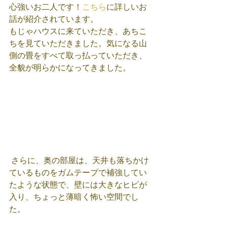
心強いお二人です！
こちら
に詳しいお
話が紹介されています。
もじゃハウスに来ていただき、あちこ
ちを見ていただきました。気になる山
側の畳をすべて取っ払っていただき、
全貌が明らかになってきました。
 さらに、奥の部屋は、天井も落ちかけ
ているものをガムテープで補強してい
たような状態で、壁には大きなヒビが
入り、ちょっと薄暗く怖い空間でし
た。