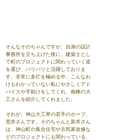
そんなそのちゃんですが、自身の設計
事務所を立ち上げた後に、建築士とし
て町のプロジェクトに関わっていく道
を選び、バリバリと活躍しておりま
す。非常に多忙を極める中、こんなわ
けもわかっていない私にやさしくアド
バイスや手助けをしてくれ、相棒の大
工さんを紹介してくれました。
それが、神山大工界の若手のホープ、
荒井さんです。そのちゃんと新井さん
は、神山町の集合住宅や古民家改修な
どのプロジェクトにも関わっている、