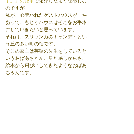
す。」の記事
で紹介したような感じな
のですが。
私が、心奪われたゲストハウスが一件
あって、もじゃハウスはそこをお手本
にしていきたいと思っています。
それは、スリランカのキャンディとい
う丘の多い町の宿です。
そこの家主は英語の先生をしていると
いうおばあちゃん。見た感じからも、
絵本から飛び出してきたようなおばあ
ちゃんです。