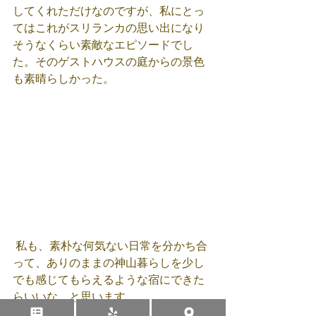
してくれただけなのですが、私にとっ
てはこれがスリランカの思い出になり
そうなくらい素敵なエピソードでし
た。そのゲストハウスの庭からの景色
も素晴らしかった。
 私も、素朴な何気ない日常を分かち合
って、ありのままの神山暮らしを少し
でも感じてもらえるような宿にできた
らいいな、と思います。