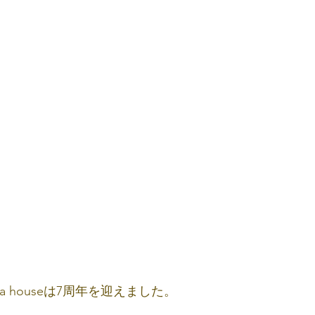
oja houseは7周年を迎えました。