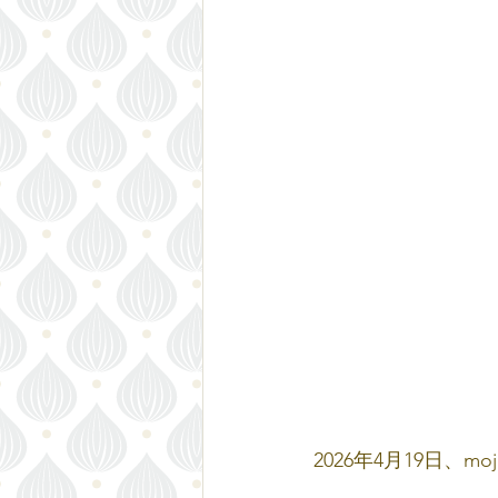
2026年4月19日、m