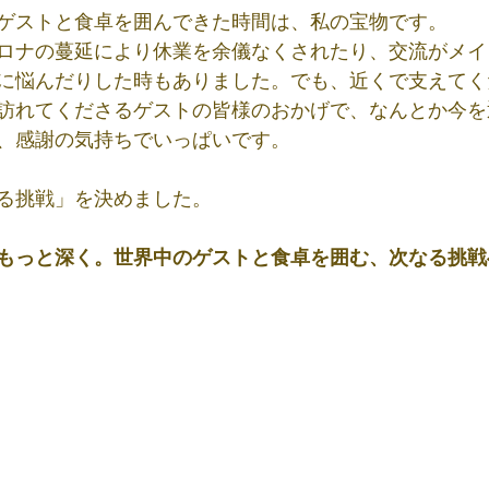
ゲストと食卓を囲んできた時間は、私の宝物です。
ロナの蔓延により休業を余儀なくされたり、交流がメイ
に悩んだりした時もありました。でも、近くで支えてく
訪れてくださるゲストの皆様のおかげで、なんとか今を
、感謝の気持ちでいっぱいです。
なる挑戦」を決めました。
、もっと深く。世界中のゲストと食卓を囲む、次なる挑戦