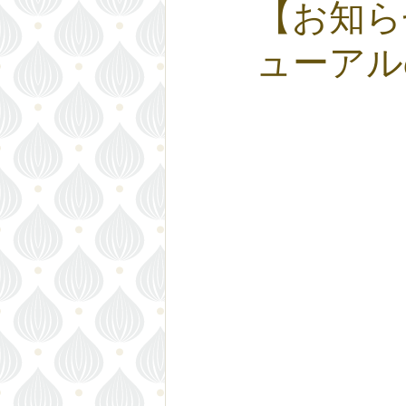
【お知らせ
ューアル