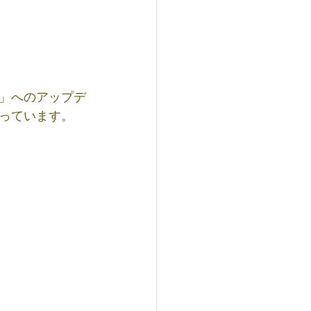
」へのアップデ
っています。