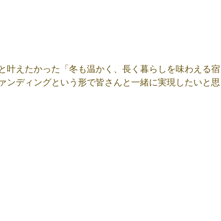
と叶えたかった「冬も温かく、長く暮らしを味わえる宿
ァンディングという形で皆さんと一緒に実現したいと思