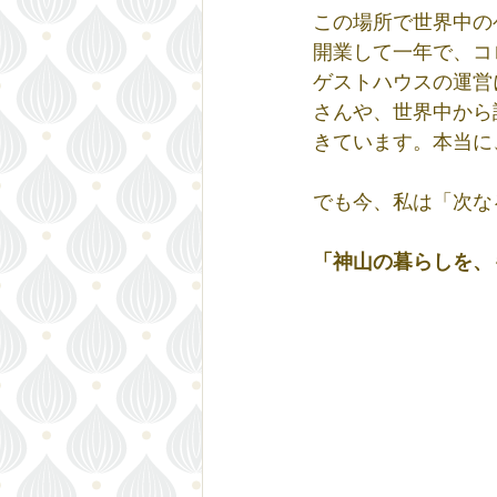
この場所で世界中の
開業して一年で、コ
ゲストハウスの運営
さんや、世界中から
きています。本当に
​でも今、私は「次
​「神山の暮らしを