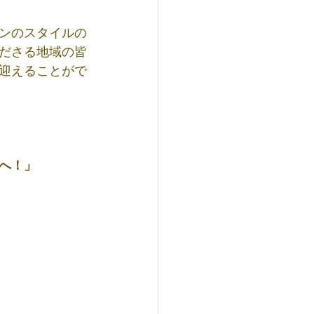
ンのスタイルの
ださる地域の皆
迎えることがで
へ！」