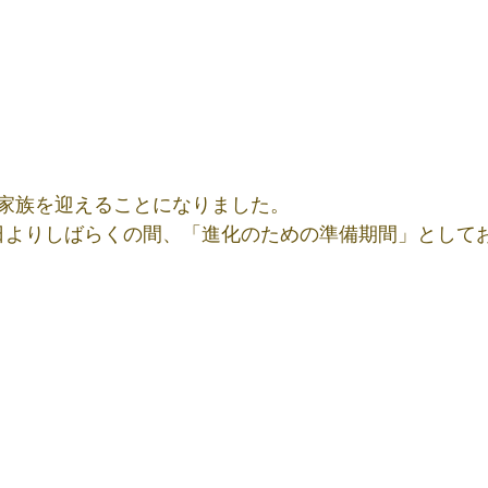
家族を迎えることになりました。
0日よりしばらくの間、「進化のための準備期間」として