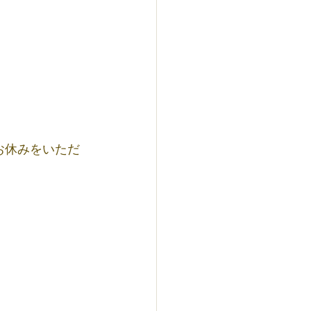
お休みをいただ