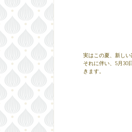
実はこの夏、新しい
それに伴い、5月3
きます。